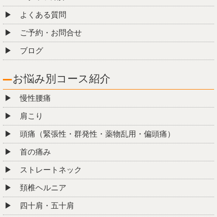
よくある質問
ご予約・お問合せ
ブログ
お悩み別コース紹介
慢性腰痛
肩こり
頭痛（緊張性・群発性・薬物乱用・偏頭痛）
首の痛み
ストレートネック
頚椎ヘルニア
四十肩・五十肩