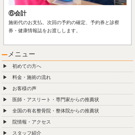
⑥会計
施術代のお支払、次回の予約の確定、予約券と診察
券・
健康情報誌をお渡しします。
メニュー
初めての方へ
料金・施術の流れ
お客様の声
医師・アスリート・専門家からの推薦状
全国の有名整骨院・整体院からの推薦状
院情報・アクセス
スタッフ紹介