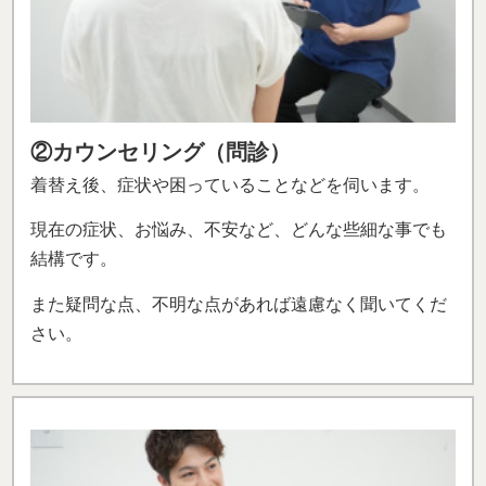
②カウンセリング（問診）
着替え後、症状や困っていることなどを伺います。
現在の症状、お悩み、不安など、どんな些細な事でも
結構です。
また疑問な点、不明な点があれば遠慮なく聞いてくだ
さい。