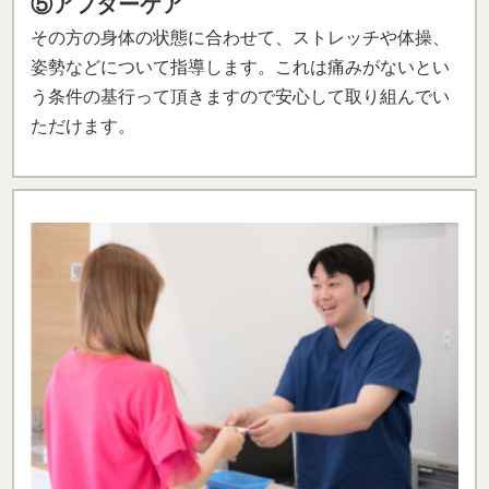
⑤アフターケア
その方の身体の状態に合わせて、ストレッチや体操、
姿勢などについて指導します。これは痛みがないとい
う条件の基行って頂きますので安心して取り組んでい
ただけます。