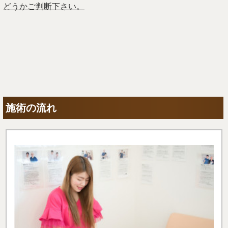
どうかご判断下さい。
施術の流れ