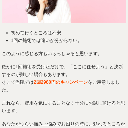
初めて行くところは不安
1回の施術では違いが分からない。
このように感じる方もいらっしゃると思います。
確かに1回施術を受けただけで、「ここに任せよう」と決断
するのが難しい場合もあります。
そこで当院では
2回2980円のキャンペーン
をご用意しまし
た。
これなら、費用を気にすることなく十分にお試し頂けると思
います。
あなたがつらい痛み・悩みでお困りの時に、頼れるところか