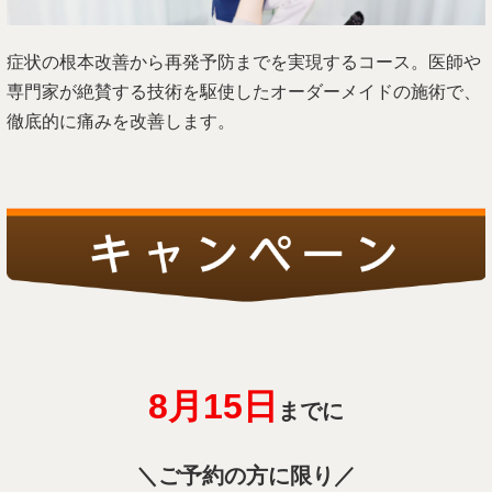
症状の根本改善から再発予防までを実現するコース。医師や
専門家が絶賛する技術を駆使したオーダーメイドの施術で、
徹底的に痛みを改善します。
8月15
日
までに
＼ご予約の方に限り／