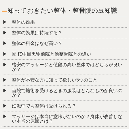
知っておきたい整体・整骨院の豆知識
整体の効果
整体の効果は持続する？
整体の料金はなぜ高い？
匠 桜中目黒駅前院と他整骨院との違い
格安のマッサージと値段の高い整体ではどちらが良い
か？
整体が不安な方に知って欲しい5つのこと
当院で施術を受けるときの服装はどんなものが良いの
か？
妊娠中でも整体は受けられる？
マッサージは本当に意味がないのか？身体が改善しな
い本当の原因とは？