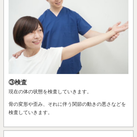
③検査
現在の体の状態を検査していきます。
骨の変形や歪み、それに伴う関節の動きの悪さなどを
検査していきます。