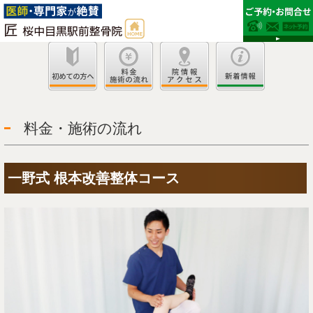
料金・施術の流れ
一野式 根本改善整体コース