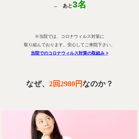
3名
→
あと
※当院では、コロナウィルス対策に
取り組んでおります。安心してご来院下さい。
当院でのコロナウィルス対策の取組み
>
なぜ、
2回2980円
なのか？