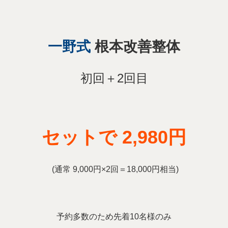
一野式
根本改善整体
初回＋2回目
セットで 2,980円
(通常 9,000円×2回＝18,000円相当)
予約多数のため先着10名様のみ