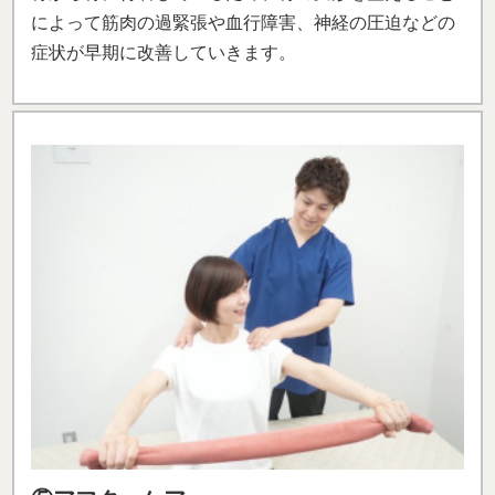
によって筋肉の過緊張や血行障害、神経の圧迫などの
症状が早期に改善していきます。