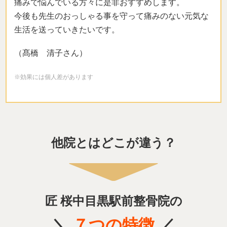
痛みで悩んでいる方々に是非おすすめします。
今後も先生のおっしゃる事を守って痛みのない元気な
生活を送っていきたいです。
（髙橋 清子さん）
※効果には個人差があります
他院とはどこが違う？
匠 桜中目黒駅前整骨院の
＼
７
つの特徴
／