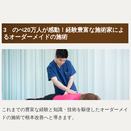
3 のべ20万人が感動！経験豊富な施術家によ
るオーダーメイドの施術
これまでの豊富な経験と知識・技術を駆使したオーダーメイ
ドの施術で根本改善へと導きます。