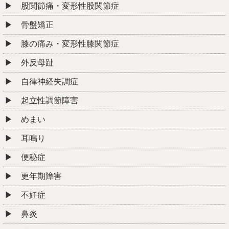
※当院では、コロナウィルス対策に
取り組んでおります。安心してご来院下さい。
当院でのコロナウィルス対策の取組み
>
メニュー
初めての方へ
料金・施術の流れ
お客様の声
医師・アスリート・専門家からの推薦状
全国の有名整骨院・整体院からの推薦状