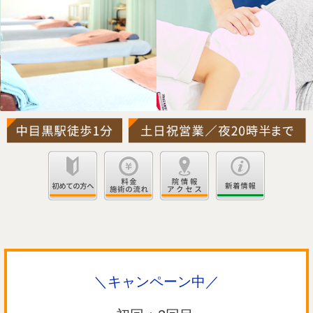
＼キャンペーン中／