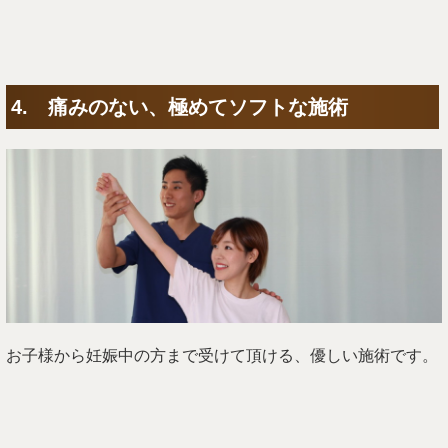
4. 痛みのない、極めてソフトな施術
お子様から妊娠中の方まで受けて頂ける、優しい施術です。