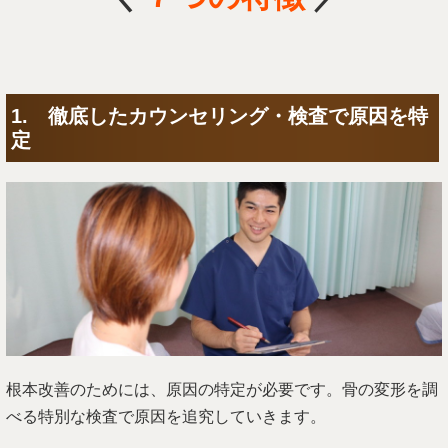
1. 徹底したカウンセリング・検査で原因を特
定
根本改善のためには、原因の特定が必要です。骨の変形を調
べる特別な検査で原因を追究していきます。