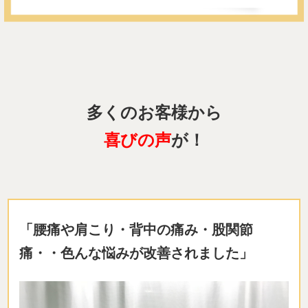
多くのお客様から
喜びの声
が！
「腰痛や肩こり・背中の痛み・股関節
痛・・色んな悩みが改善されました」