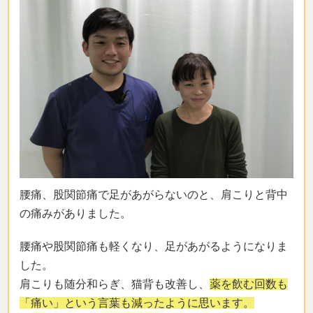
腰痛、股関節痛で足があがらないのと、肩こりと背中
の痛みがありました。
腰痛や股関節痛も軽くなり、足があがるようになりま
した。
肩こりも随分和らぎ、猫背も改善し、
薬を飲む回数も
「痛い」という言葉も減ったように思います。