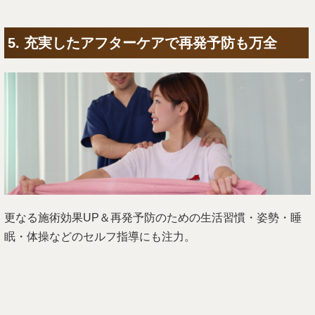
5. 充実したアフターケアで再発予防も万全
更なる施術効果UP＆再発予防のための生活習慣・姿勢・睡
眠・体操などのセルフ指導にも注力。