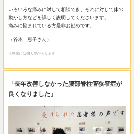
いろいろな痛みに対して相談でき、それに対して体の
動かし方などを詳しく説明してくださいます。
痛みに悩まれている方是非お勧めです。
（谷本 恵子さん）
※効果には個人差があります
「長年改善しなかった腰部脊柱管狭窄症が
良くなりました」