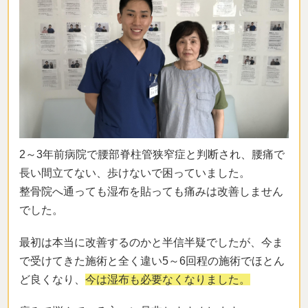
2～3年前病院で腰部脊柱管狭窄症と判断され、腰痛で
長い間立てない、歩けないで困っていました。
整骨院へ通っても湿布を貼っても痛みは改善しません
でした。
最初は本当に改善するのかと半信半疑でしたが、今ま
で受けてきた施術と全く違い5～6回程の施術でほとん
ど良くなり、
今は湿布も必要なくなりました。