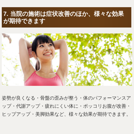
7. 当院の施術は症状改善のほか、様々な効果
が期待できます
姿勢が良くなる・骨盤の歪みが整う・体のパフォーマンスア
ップ・代謝アップ・疲れにくい体に・ポッコリお腹が改善・
ヒップアップ・美脚効果など、様々な効果が期待できます。