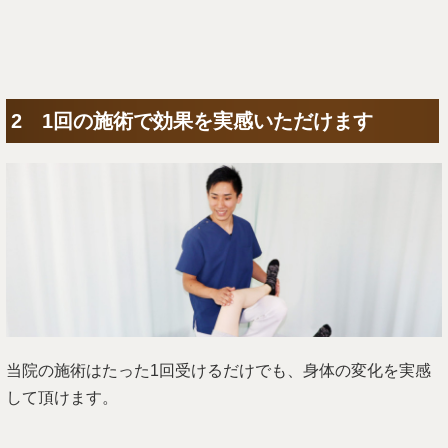
2 1回の施術で効果を実感いただけます
当院の施術はたった1回受けるだけでも、身体の変化を実感
して頂けます。