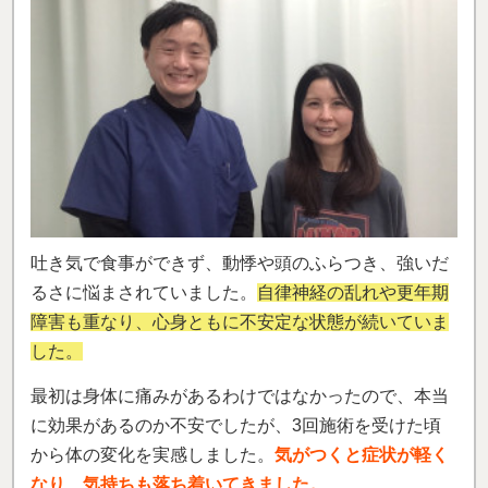
吐き気で食事ができず、動悸や頭のふらつき、強いだ
るさに悩まされていました。
自律神経の乱れや更年期
障害も重なり、心身ともに不安定な状態が続いていま
した。
最初は身体に痛みがあるわけではなかったので、本当
に効果があるのか不安でしたが、3回施術を受けた頃
から体の変化を実感しました。
気がつくと症状が軽く
なり、気持ちも落ち着いてきました。