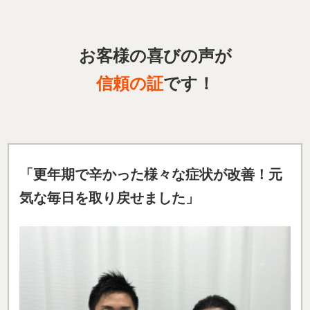
お客様の喜びの声が
信頼の証
です！
「更年期で辛かった様々な症状が改善！元
気な毎日を取り戻せました」