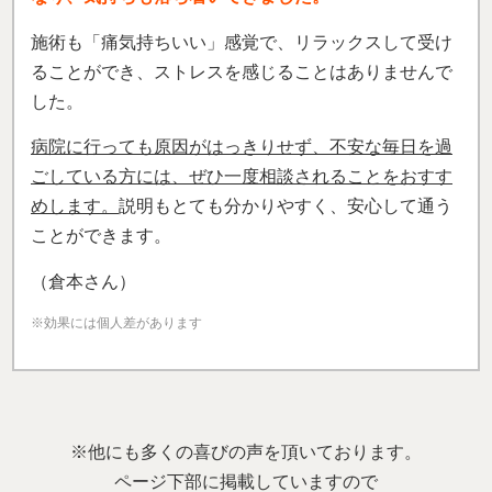
施術も「痛気持ちいい」感覚で、リラックスして受け
ることができ、ストレスを感じることはありませんで
した。
病院に行っても原因がはっきりせず、不安な毎日を過
ごしている方には、ぜひ一度相談されることをおすす
めします。
説明もとても分かりやすく、安心して通う
ことができます。
（倉本さん）
※効果には個人差があります
※他にも多くの喜びの声を頂いております。
ページ下部に掲載していますので