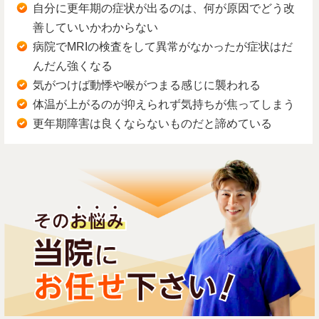
自分に更年期の症状が出るのは、何が原因でどう改
善していいかわからない
病院でMRIの検査をして異常がなかったが症状はだ
んだん強くなる
気がつけば動悸や喉がつまる感じに襲われる
体温が上がるのが抑えられず気持ちが焦ってしまう
更年期障害は良くならないものだと諦めている