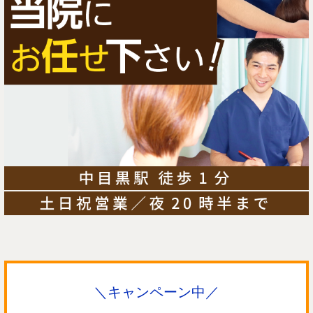
＼キャンペーン中／