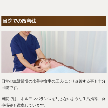
当院での改善法
日常の生活習慣の改善や食事の工夫により改善する事も十分
可能です。
当院では、ホルモンバランスを乱さないような生活指導、食
事指導も徹底しています。