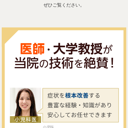
ぜひご覧ください。