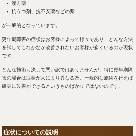
漢方薬
抗うつ剤、抗不安薬などの薬
が一般的となっています。
更年期障害の症状はお客様によって様々であり、どんな方法
を試してもなかなか改善されないお客様が多くいるのが現状
です。
どんな施術も決して悪い訳ではありませんが、特に更年期障
害の場合は症状が人により異なる為、一般的な施術を行えば
確実に改善ができるというものばかりではないのです。
症状についての説明