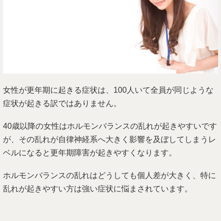
女性が更年期に起きる症状は、100人いて全員が同じような
症状が起きる訳ではありません。
40歳以降の女性はホルモンバランスの乱れが起きやすいです
が、その乱れが自律神経系へ大きく影響を及ぼしてしまうレ
ベルになると更年期障害が起きやすくなります。
ホルモンバランスの乱れはどうしても個人差が大きく、特に
乱れが起きやすい方は強い症状に悩まされています。