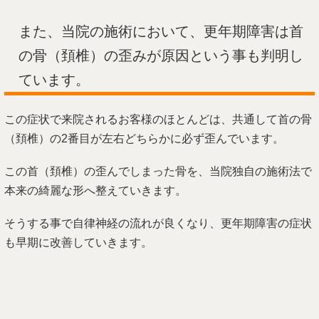
また、当院の施術において、更年期障害は首
の骨（頚椎）の歪みが原因という事も判明し
ています。
この症状で来院されるお客様のほとんどは、共通して首の骨
（頚椎）の2番目が左右どちらかに必ず歪んでいます。
この首（頚椎）の歪んでしまった骨を、当院独自の施術法で
本来の綺麗な形へ整えていきます。
そうする事で自律神経の流れが良くなり、更年期障害の症状
も早期に改善していきます。