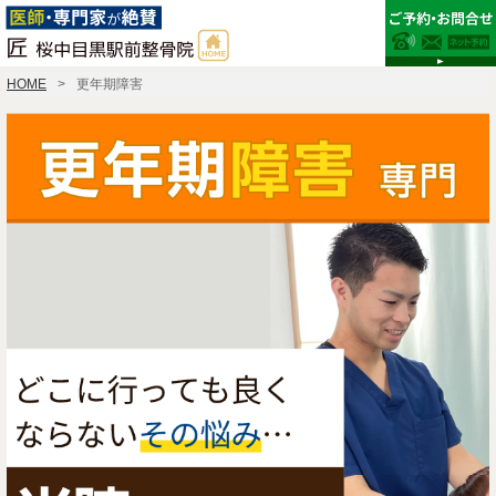
HOME
更年期障害