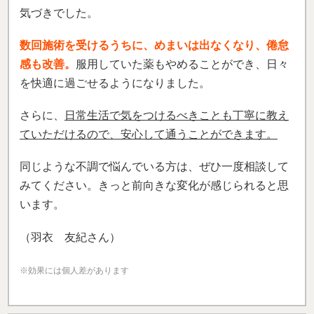
気づきでした。
数回施術を受けるうちに、めまいは出なくなり、倦怠
感も改善。
服用していた薬もやめることができ、日々
を快適に過ごせるようになりました。
さらに、
日常生活で気をつけるべきことも丁寧に教え
ていただけるので、安心して通うことができます。
同じような不調で悩んでいる方は、ぜひ一度相談して
みてください。きっと前向きな変化が感じられると思
います。
（羽衣 友紀さん）
※効果には個人差があります