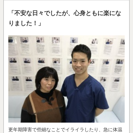
「不安な日々でしたが、心身ともに楽にな
りました！」
更年期障害で些細なことでイライラしたり、急に体温