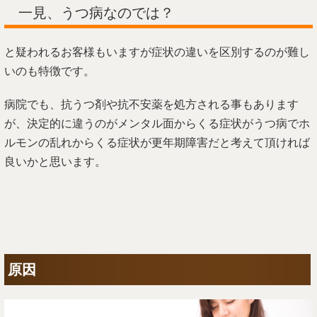
一見、うつ病なのでは？
と疑われるお客様もいますが症状の違いを区別するのが難し
いのも特徴です。
病院でも、抗うつ剤や抗不安薬を処方される事もあります
が、決定的に違うのがメンタル面からくる症状がうつ病でホ
ルモンの乱れからくる症状が更年期障害だと考えて頂ければ
良いかと思います。
原因