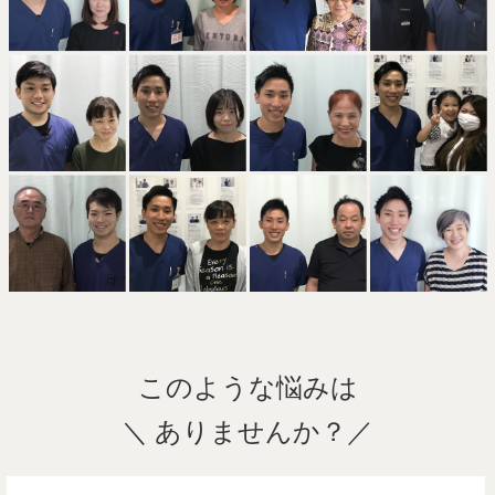
このような悩みは
＼ ありませんか？／