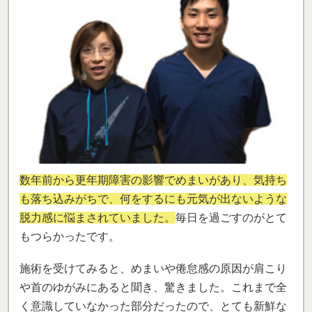
数年前から更年期障害の影響でめまいがあり、気持ち
も落ち込みがちで、何をするにも元気が出ないような
脱力感に悩まされていました。
毎日を過ごすのがとて
もつらかったです。
施術を受けてみると、めまいや倦怠感の原因が肩こり
や首のゆがみにあると聞き、驚きました。これまで全
く意識していなかった部分だったので、とても新鮮な