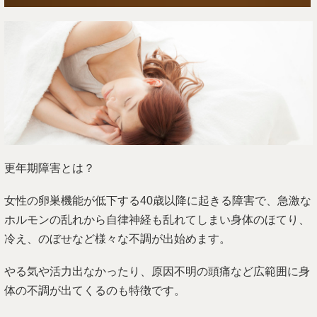
更年期障害とは？
女性の卵巣機能が低下する40歳以降に起きる障害で、急激な
ホルモンの乱れから自律神経も乱れてしまい身体のほてり、
冷え、のぼせなど様々な不調が出始めます。
やる気や活力出なかったり、原因不明の頭痛など広範囲に身
体の不調が出てくるのも特徴です。