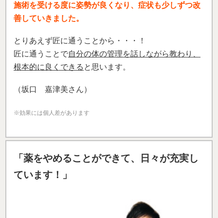
施術を受ける度に姿勢が良くなり、症状も少しずつ改
善していきました。
とりあえず匠に通うことから・・・！
匠に通うことで
自分の体の管理を話しながら教わり、
根本的に良くできる
と思います。
（坂口 嘉津美さん）
※効果には個人差があります
「薬をやめることができて、日々が充実し
ています！」